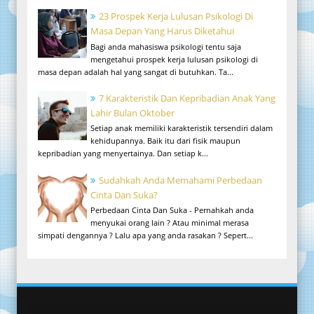
23 Prospek Kerja Lulusan Psikologi Di
Masa Depan Yang Harus Diketahui
Bagi anda mahasiswa psikologi tentu saja
mengetahui prospek kerja lulusan psikologi di
masa depan adalah hal yang sangat di butuhkan. Ta...
7 Karakteristik Dan Kepribadian Anak Yang
Lahir Bulan Oktober
Setiap anak memiliki karakteristik tersendiri dalam
kehidupannya. Baik itu dari fisik maupun
kepribadian yang menyertainya. Dan setiap k...
Sudahkah Anda Memahami Perbedaan
Cinta Dan Suka?
Perbedaan Cinta Dan Suka - Pernahkah anda
menyukai orang lain ? Atau minimal merasa
simpati dengannya ? Lalu apa yang anda rasakan ? Sepert...