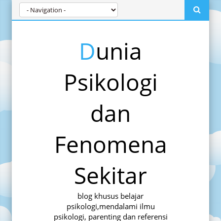
Dunia
Psikologi
dan
Fenomena
Sekitar
blog khusus belajar
psikologi,mendalami ilmu
psikologi, parenting dan referensi