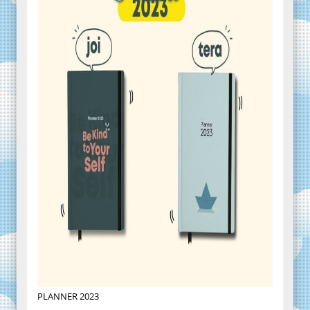
PLANNER 2023