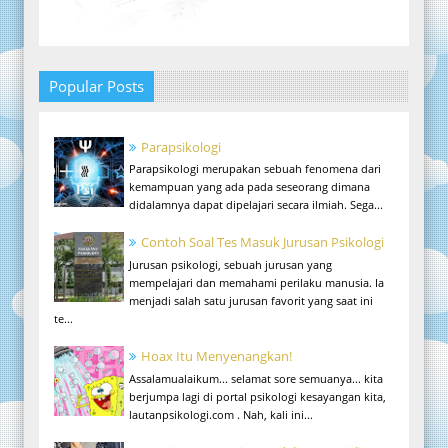
Popular Posts
Parapsikologi
Parapsikologi merupakan sebuah fenomena dari
kemampuan yang ada pada seseorang dimana
didalamnya dapat dipelajari secara ilmiah. Sega...
Contoh Soal Tes Masuk Jurusan Psikologi
Jurusan psikologi, sebuah jurusan yang
mempelajari dan memahami perilaku manusia. Ia
menjadi salah satu jurusan favorit yang saat ini
te...
Hoax Itu Menyenangkan!
Assalamualaikum... selamat sore semuanya... kita
berjumpa lagi di portal psikologi kesayangan kita,
lautanpsikologi.com . Nah, kali ini...