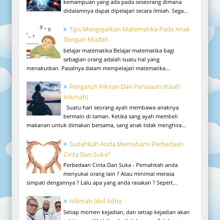
kemampuan yang ada pada seseorang dimana
didalamnya dapat dipelajari secara ilmiah. Sega...
Tips Mengajarkan Matematika Pada Anak
Dengan Mudah
belajar matematika Belajar matematika bagi
sebagian orang adalah suatu hal yang
menakutkan. Pasalnya dalam mempelajari matematika...
Pengaruh Pikiran Dan Perasaan (Kisah
Hikmah)
Suatu hari seorang ayah membawa anaknya
bermain di taman. Ketika sang ayah membeli
makanan untuk dimakan bersama, sang anak tidak menghira...
Sudahkah Anda Memahami Perbedaan
Cinta Dan Suka?
Perbedaan Cinta Dan Suka - Pernahkah anda
menyukai orang lain ? Atau minimal merasa
simpati dengannya ? Lalu apa yang anda rasakan ? Sepert...
Hikmah Idul Adha
Setiap momen kejadian, dan setiap kejadian akan