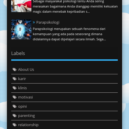
Sebagai masyarakat psikologi tentu Anda sering
merasakan bagaimana Anda dianggap memiliki kekuatan
magic dalam menebak kepribadian s...
Parapsikologi
Parapsikologi merupakan sebuah fenomena dari
kemampuan yang ada pada seseorang dimana
didalamnya dapat dipelajari secara ilmiah. Sega...
Labels
About Us
karir
klinis
motivasi
opini
parenting
relationship