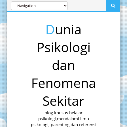
Dunia
Psikologi
dan
Fenomena
Sekitar
blog khusus belajar
psikologi,mendalami ilmu
psikologi, parenting dan referensi