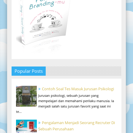
Popular Posts
Contoh Soal Tes Masuk Jurusan Psikologi
Jurusan psikologi, sebuah jurusan yang
mempelajari dan memahami perilaku manusia. Ia
menjadi salah satu jurusan favorit yang saat ini
te...
Pengalaman Menjadi Seorang Recruter Di
Sebuah Perusahaan