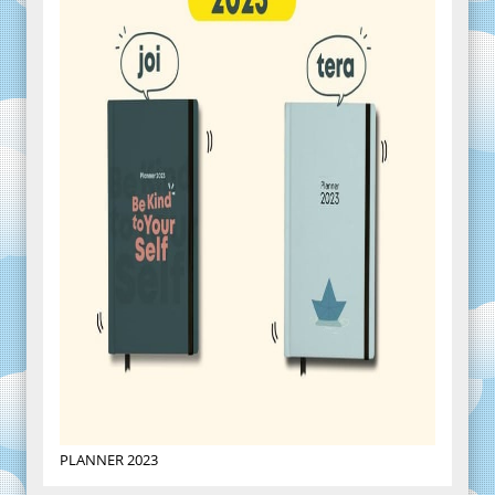
PLANNER 2023