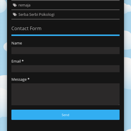
remaja
Serba Serbi Psikologi
Contact Form
Name
Email
*
Message
*