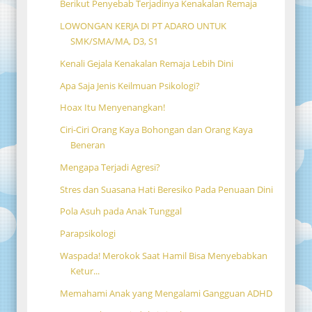
Berikut Penyebab Terjadinya Kenakalan Remaja
LOWONGAN KERJA DI PT ADARO UNTUK
SMK/SMA/MA, D3, S1
Kenali Gejala Kenakalan Remaja Lebih Dini
Apa Saja Jenis Keilmuan Psikologi?
Hoax Itu Menyenangkan!
Ciri-Ciri Orang Kaya Bohongan dan Orang Kaya
Beneran
Mengapa Terjadi Agresi?
Stres dan Suasana Hati Beresiko Pada Penuaan Dini
Pola Asuh pada Anak Tunggal
Parapsikologi
Waspada! Merokok Saat Hamil Bisa Menyebabkan
Ketur...
Memahami Anak yang Mengalami Gangguan ADHD