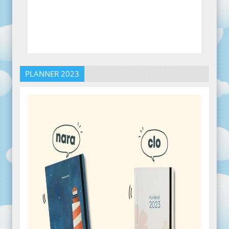
PLANNER 2023