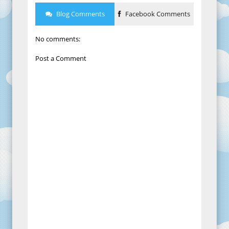
Blog Comments
Facebook Comments
No comments:
Post a Comment