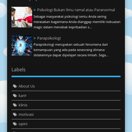
Psikologi Bukan Ilmu ramal atau Paranormal
Sebagai masyarakat psikologi tentu Anda sering
merasakan bagaimana Anda dianggap memiliki kekuatan
magic dalam menebak kepribadian s...
Parapsikologi
Parapsikologi merupakan sebuah fenomena dari
kemampuan yang ada pada seseorang dimana
didalamnya dapat dipelajari secara ilmiah. Sega...
Labels
About Us
karir
klinis
motivasi
opini