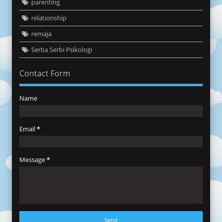
parenting
relationship
remaja
Serba Serbi Psikologi
Contact Form
Name
Email
*
Message
*