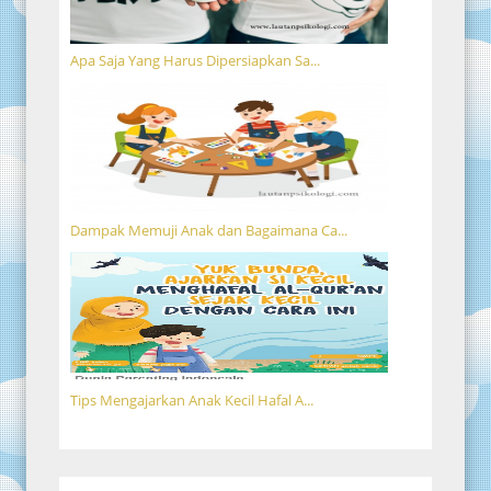
Apa Saja Yang Harus Dipersiapkan Sa...
Dampak Memuji Anak dan Bagaimana Ca...
Tips Mengajarkan Anak Kecil Hafal A...