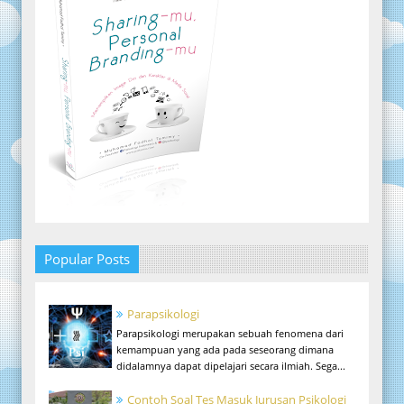
Popular Posts
Parapsikologi
Parapsikologi merupakan sebuah fenomena dari
kemampuan yang ada pada seseorang dimana
didalamnya dapat dipelajari secara ilmiah. Sega...
Contoh Soal Tes Masuk Jurusan Psikologi