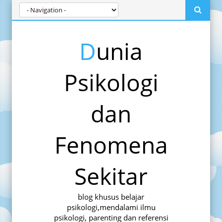
Dunia
Psikologi
dan
Fenomena
Sekitar
blog khusus belajar
psikologi,mendalami ilmu
psikologi, parenting dan referensi