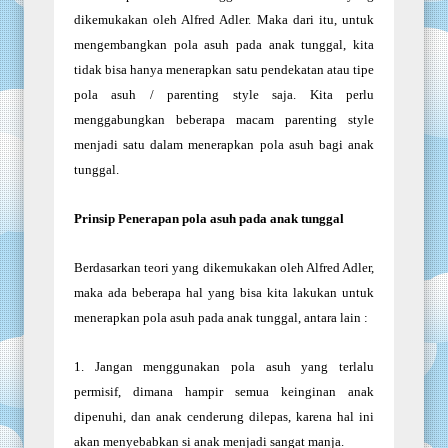
dikemukakan oleh Alfred Adler. Maka dari itu, untuk
mengembangkan pola asuh pada anak tunggal, kita
tidak bisa hanya menerapkan satu pendekatan atau tipe
pola asuh / parenting style saja. Kita perlu
menggabungkan beberapa macam parenting style
menjadi satu dalam menerapkan pola asuh bagi anak
tunggal.
Prinsip Penerapan pola asuh pada anak tunggal
Berdasarkan teori yang dikemukakan oleh Alfred Adler,
maka ada beberapa hal yang bisa kita lakukan untuk
menerapkan pola asuh pada anak tunggal, antara lain :
1.
Jangan menggunakan pola asuh yang terlalu
permisif, dimana hampir semua keinginan anak
dipenuhi, dan anak cenderung dilepas, karena hal ini
akan menyebabkan si anak menjadi sangat manja.