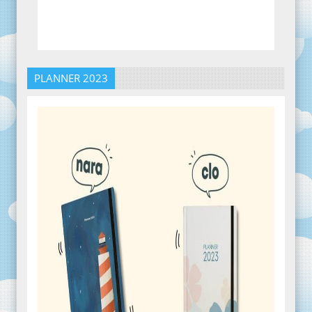
PLANNER 2023