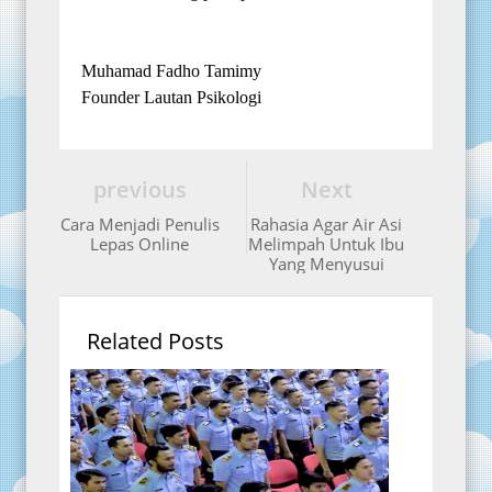
Muhamad Fadho Tamimy
Founder Lautan Psikologi
previous
Next
Cara Menjadi Penulis
Rahasia Agar Air Asi
Lepas Online
Melimpah Untuk Ibu
Yang Menyusui
Related Posts