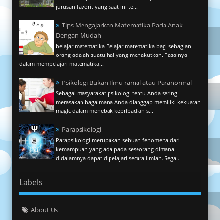
jurusan favorit yang saat ini te...
Tips Mengajarkan Matematika Pada Anak
Dengan Mudah
belajar matematika Belajar matematika bagi sebagian
orang adalah suatu hal yang menakutkan. Pasalnya
dalam mempelajari matematika...
Psikologi Bukan Ilmu ramal atau Paranormal
Sebagai masyarakat psikologi tentu Anda sering
merasakan bagaimana Anda dianggap memiliki kekuatan
magic dalam menebak kepribadian s...
Parapsikologi
Parapsikologi merupakan sebuah fenomena dari
kemampuan yang ada pada seseorang dimana
didalamnya dapat dipelajari secara ilmiah. Sega...
Labels
About Us