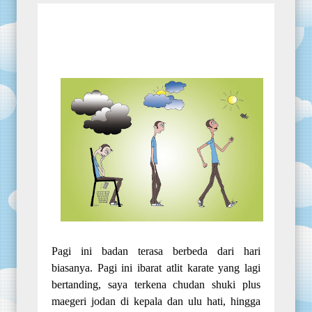
Pagi ini badan terasa berbeda dari hari
biasanya. Pagi ini ibarat atlit karate yang lagi
bertanding, saya terkena chudan shuki plus
maegeri jodan di kepala dan ulu hati, hingga