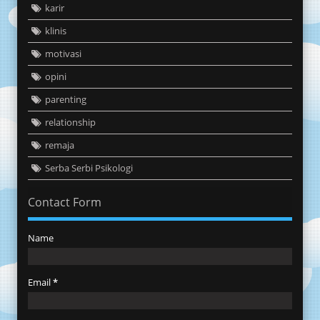
karir
klinis
motivasi
opini
parenting
relationship
remaja
Serba Serbi Psikologi
Contact Form
Name
Email
*