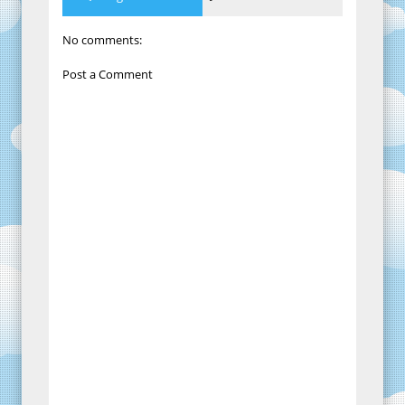
No comments:
Post a Comment