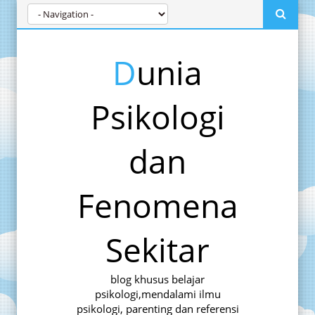
Dunia
Psikologi
dan
Fenomena
Sekitar
blog khusus belajar
psikologi,mendalami ilmu
psikologi, parenting dan referensi