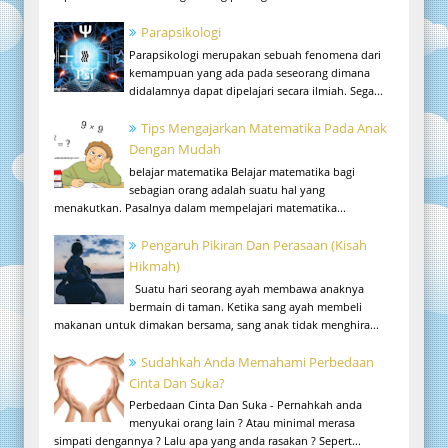
Parapsikologi
Parapsikologi merupakan sebuah fenomena dari
kemampuan yang ada pada seseorang dimana
didalamnya dapat dipelajari secara ilmiah. Sega...
Tips Mengajarkan Matematika Pada Anak
Dengan Mudah
belajar matematika Belajar matematika bagi
sebagian orang adalah suatu hal yang
menakutkan. Pasalnya dalam mempelajari matematika...
Pengaruh Pikiran Dan Perasaan (Kisah
Hikmah)
Suatu hari seorang ayah membawa anaknya
bermain di taman. Ketika sang ayah membeli
makanan untuk dimakan bersama, sang anak tidak menghira...
Sudahkah Anda Memahami Perbedaan
Cinta Dan Suka?
Perbedaan Cinta Dan Suka - Pernahkah anda
menyukai orang lain ? Atau minimal merasa
simpati dengannya ? Lalu apa yang anda rasakan ? Sepert...