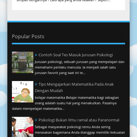
Popular Posts
Contoh Soal Tes Masuk Jurusan Psikologi
Jurusan psikologi, sebuah jurusan yang mempelajari dan
memahami perilaku manusia. Ia menjadi salah satu
jurusan favorit yang saat ini te...
Tips Mengajarkan Matematika Pada Anak
Dengan Mudah
belajar matematika Belajar matematika bagi sebagian
orang adalah suatu hal yang menakutkan. Pasalnya
dalam mempelajari matematika...
Psikologi Bukan Ilmu ramal atau Paranormal
Sebagai masyarakat psikologi tentu Anda sering
merasakan bagaimana Anda dianggap memiliki kekuatan