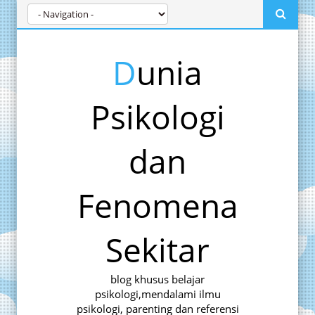
Dunia
Psikologi
dan
Fenomena
Sekitar
blog khusus belajar
psikologi,mendalami ilmu
psikologi, parenting dan referensi