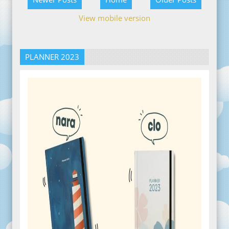
View mobile version
PLANNER 2023