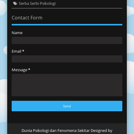
Serba Serbi Psikologi
Contact Form
Name
Email
*
Message
*
Dunia Psikologi dan Fenomena Sekitar Designed by