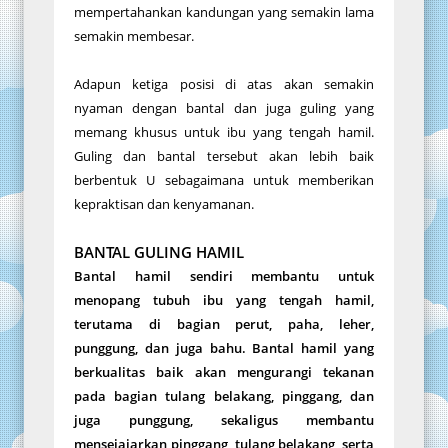
mempertahankan kandungan yang semakin lama
semakin membesar.
Adapun ketiga posisi di atas akan semakin
nyaman dengan bantal dan juga guling yang
memang khusus untuk ibu yang tengah hamil.
Guling dan bantal tersebut akan lebih baik
berbentuk U sebagaimana untuk memberikan
kepraktisan dan kenyamanan.
BANTAL GULING HAMIL
Bantal hamil sendiri membantu untuk
menopang tubuh ibu yang tengah hamil,
terutama di bagian perut, paha, leher,
punggung, dan juga bahu. Bantal hamil yang
berkualitas baik akan mengurangi tekanan
pada bagian tulang belakang, pinggang, dan
juga punggung, sekaligus membantu
mensejajarkan pinggang, tulang belakang, serta