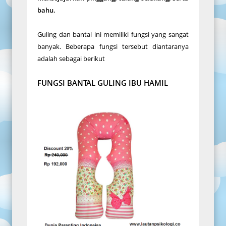
bahu.
Guling dan bantal ini memiliki fungsi yang sangat
banyak. Beberapa fungsi tersebut diantaranya
adalah sebagai berikut
FUNGSI BANTAL GULING IBU HAMIL