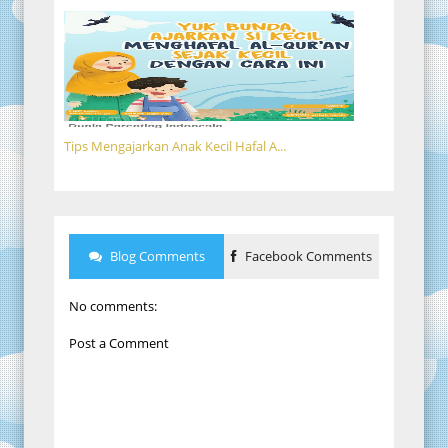
Tips Mengajarkan Anak Kecil Hafal A...
Blog Comments
Facebook Comments
No comments:
Post a Comment