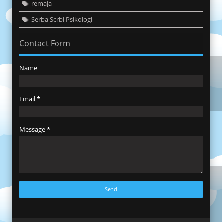
remaja
Serba Serbi Psikologi
Contact Form
Name
Email
*
Message
*