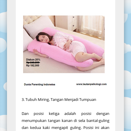
3. Tubuh Miring, Tangan Menjadi Tumpuan
Dan posisi ketiga adalah posisi dengan
menumpukan tangan kanan di sela bantal-guling
dan kedua kaki mengapit guling. Posisi ini akan