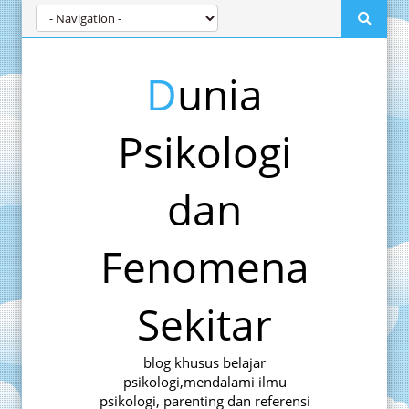
Dunia
Psikologi
dan
Fenomena
Sekitar
blog khusus belajar
psikologi,mendalami ilmu
psikologi, parenting dan referensi