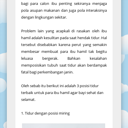
bagi para calon ibu penting sekiranya menjaga
pola asupan makanan dan juga pola interaksinya
dengan lingkungan sekitar.
Problem lain yang acapkali di rasakan oleh ibu
hamil adalah kesulitan pada saat hendak tidur. Hal
tersebut disebabkan karena perut yang semakin
membesar membuat para ibu hamil tak begitu
leluasa bergerak. Bahkan kesalahan
memposisikan tubuh saat tidur akan berdampak
fatal bagi perkembangan janin.
Oleh sebab itu berikut ini adalah 3 posisi tidur
terbaik untuk para ibu hamil agar bayi sehat dan
selamat.
1. Tidur dengan posisi miring