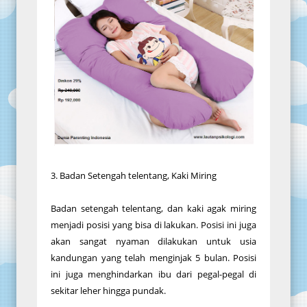
3. Badan Setengah telentang, Kaki Miring
Badan setengah telentang, dan kaki agak miring
menjadi posisi yang bisa di lakukan. Posisi ini juga
akan sangat nyaman dilakukan untuk usia
kandungan yang telah menginjak 5 bulan. Posisi
ini juga menghindarkan ibu dari pegal-pegal di
sekitar leher hingga pundak.