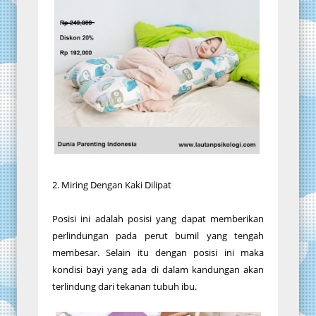
2. Miring Dengan Kaki Dilipat
Posisi ini adalah posisi yang dapat memberikan
perlindungan pada perut bumil yang tengah
membesar. Selain itu dengan posisi ini maka
kondisi bayi yang ada di dalam kandungan akan
terlindung dari tekanan tubuh ibu.