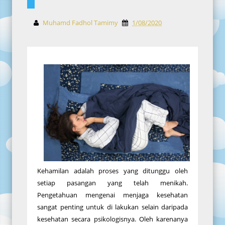
Muhamd Fadhol Tamimy
1/08/2020
Kehamilan adalah proses yang ditunggu oleh
setiap pasangan yang telah menikah.
Pengetahuan mengenai menjaga kesehatan
sangat penting untuk di lakukan selain daripada
kesehatan secara psikologisnya. Oleh karenanya