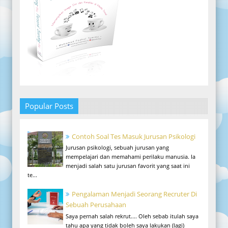
Popular Posts
Contoh Soal Tes Masuk Jurusan Psikologi
Jurusan psikologi, sebuah jurusan yang
mempelajari dan memahami perilaku manusia. Ia
menjadi salah satu jurusan favorit yang saat ini
te...
Pengalaman Menjadi Seorang Recruter Di
Sebuah Perusahaan
Saya pernah salah rekrut.... Oleh sebab itulah saya
tahu apa yang tidak boleh saya lakukan (lagi)