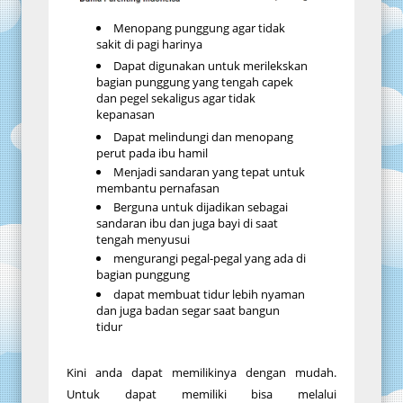
Menopang punggung agar tidak
sakit di pagi harinya
Dapat digunakan untuk merilekskan
bagian punggung yang tengah capek
dan pegel sekaligus agar tidak
kepanasan
Dapat melindungi dan menopang
perut pada ibu hamil
Menjadi sandaran yang tepat untuk
membantu pernafasan
Berguna untuk dijadikan sebagai
sandaran ibu dan juga bayi di saat
tengah menyusui
mengurangi pegal-pegal yang ada di
bagian punggung
dapat membuat tidur lebih nyaman
dan juga badan segar saat bangun
tidur
Kini anda dapat memilikinya dengan mudah.
Untuk dapat memiliki bisa melalui