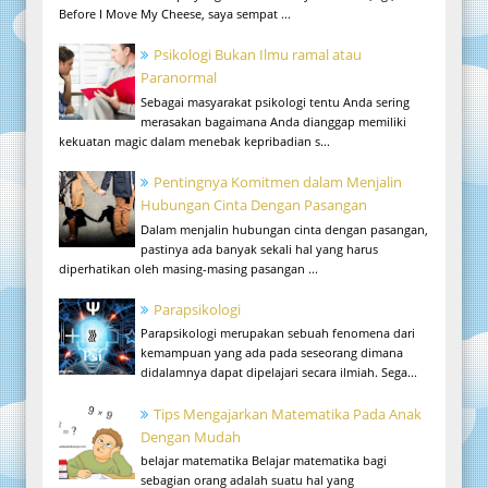
Before I Move My Cheese, saya sempat ...
Psikologi Bukan Ilmu ramal atau
Paranormal
Sebagai masyarakat psikologi tentu Anda sering
merasakan bagaimana Anda dianggap memiliki
kekuatan magic dalam menebak kepribadian s...
Pentingnya Komitmen dalam Menjalin
Hubungan Cinta Dengan Pasangan
Dalam menjalin hubungan cinta dengan pasangan,
pastinya ada banyak sekali hal yang harus
diperhatikan oleh masing-masing pasangan ...
Parapsikologi
Parapsikologi merupakan sebuah fenomena dari
kemampuan yang ada pada seseorang dimana
didalamnya dapat dipelajari secara ilmiah. Sega...
Tips Mengajarkan Matematika Pada Anak
Dengan Mudah
belajar matematika Belajar matematika bagi
sebagian orang adalah suatu hal yang