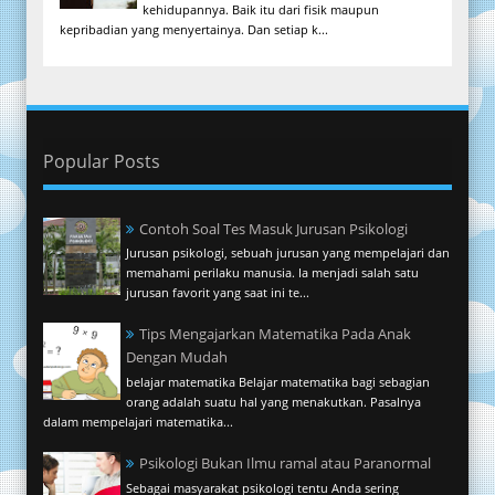
kehidupannya. Baik itu dari fisik maupun
kepribadian yang menyertainya. Dan setiap k...
Popular Posts
Contoh Soal Tes Masuk Jurusan Psikologi
Jurusan psikologi, sebuah jurusan yang mempelajari dan
memahami perilaku manusia. Ia menjadi salah satu
jurusan favorit yang saat ini te...
Tips Mengajarkan Matematika Pada Anak
Dengan Mudah
belajar matematika Belajar matematika bagi sebagian
orang adalah suatu hal yang menakutkan. Pasalnya
dalam mempelajari matematika...
Psikologi Bukan Ilmu ramal atau Paranormal
Sebagai masyarakat psikologi tentu Anda sering