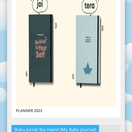
PLANNER 2023
Buku Jurnal Ibu Hamil (My Baby Journal)