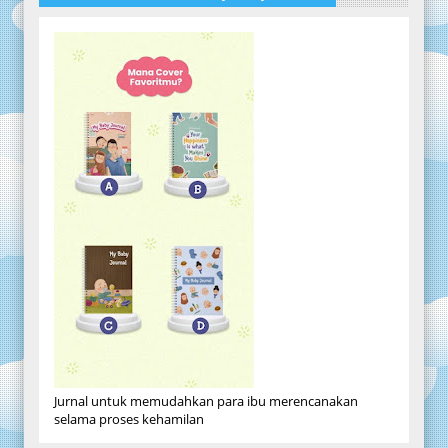
Jurnal untuk memudahkan para ibu merencanakan
selama proses kehamilan