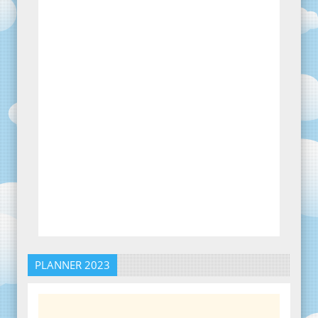
PLANNER 2023