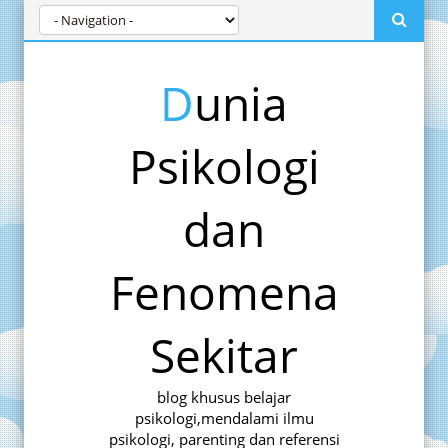
Dunia
Psikologi
dan
Fenomena
Sekitar
blog khusus belajar
psikologi,mendalami ilmu
psikologi, parenting dan referensi