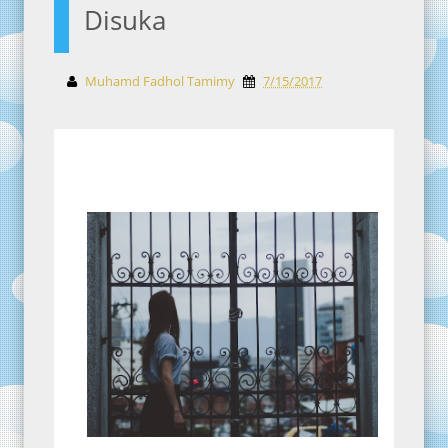
Disuka
Muhamd Fadhol Tamimy
7/15/2017