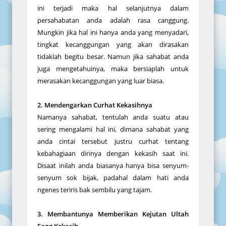
ini terjadi maka hal selanjutnya dalam
persahabatan anda adalah rasa canggung.
Mungkin jika hal ini hanya anda yang menyadari,
tingkat kecanggungan yang akan dirasakan
tidaklah begitu besar. Namun jika sahabat anda
juga mengetahuinya, maka bersiaplah untuk
merasakan kecanggungan yang luar biasa.
2. Mendengarkan Curhat Kekasihnya
Namanya sahabat, tentulah anda suatu atau
sering mengalami hal ini, dimana sahabat yang
anda cintai tersebut justru curhat tentang
kebahagiaan dirinya dengan kekasih saat ini.
Disaat inilah anda biasanya hanya bisa senyum-
senyum sok bijak, padahal dalam hati anda
ngenes teriris bak sembilu yang tajam.
3. Membantunya Memberikan Kejutan Ultah
Sang Kekasih