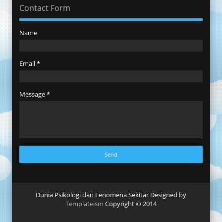
Contact Form
Name
Email
*
Message
*
Dunia Psikologi dan Fenomena Sekitar Designed by
Templateism
Copyright © 2014