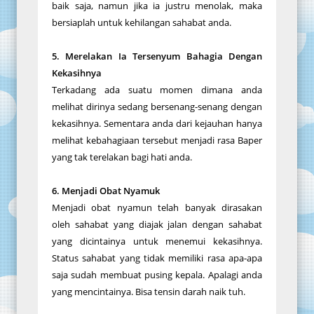
baik saja, namun jika ia justru menolak, maka
bersiaplah untuk kehilangan sahabat anda.
5. Merelakan Ia Tersenyum Bahagia Dengan
Kekasihnya
Terkadang ada suatu momen dimana anda
melihat dirinya sedang bersenang-senang dengan
kekasihnya. Sementara anda dari kejauhan hanya
melihat kebahagiaan tersebut menjadi rasa Baper
yang tak terelakan bagi hati anda.
6. Menjadi Obat Nyamuk
Menjadi obat nyamun telah banyak dirasakan
oleh sahabat yang diajak jalan dengan sahabat
yang dicintainya untuk menemui kekasihnya.
Status sahabat yang tidak memiliki rasa apa-apa
saja sudah membuat pusing kepala. Apalagi anda
yang mencintainya. Bisa tensin darah naik tuh.