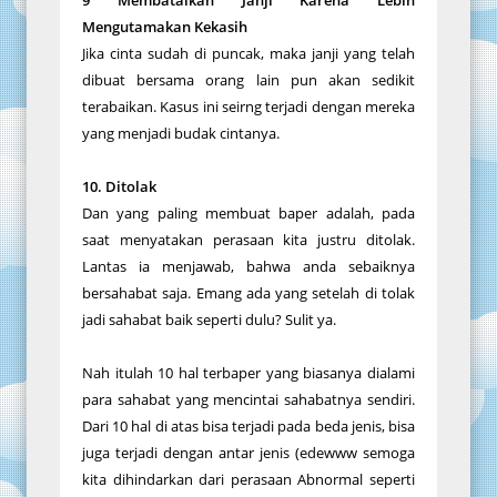
Mengutamakan Kekasih
Jika cinta sudah di puncak, maka janji yang telah
dibuat bersama orang lain pun akan sedikit
terabaikan. Kasus ini seirng terjadi dengan mereka
yang menjadi budak cintanya.
10. Ditolak
Dan yang paling membuat baper adalah, pada
saat menyatakan perasaan kita justru ditolak.
Lantas ia menjawab, bahwa anda sebaiknya
bersahabat saja. Emang ada yang setelah di tolak
jadi sahabat baik seperti dulu? Sulit ya.
Nah itulah 10 hal terbaper yang biasanya dialami
para sahabat yang mencintai sahabatnya sendiri.
Dari 10 hal di atas bisa terjadi pada beda jenis, bisa
juga terjadi dengan antar jenis (edewww semoga
kita dihindarkan dari perasaan Abnormal seperti