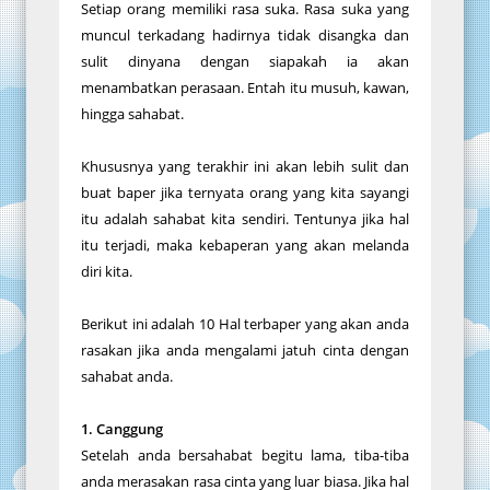
Setiap orang memiliki rasa suka. Rasa suka yang
muncul terkadang hadirnya tidak disangka dan
sulit dinyana dengan siapakah ia akan
menambatkan perasaan. Entah itu musuh, kawan,
hingga sahabat.
Khususnya yang terakhir ini akan lebih sulit dan
buat baper jika ternyata orang yang kita sayangi
itu adalah sahabat kita sendiri. Tentunya jika hal
itu terjadi, maka kebaperan yang akan melanda
diri kita.
Berikut ini adalah 10 Hal terbaper yang akan anda
rasakan jika anda mengalami jatuh cinta dengan
sahabat anda.
1. Canggung
Setelah anda bersahabat begitu lama, tiba-tiba
anda merasakan rasa cinta yang luar biasa. Jika hal