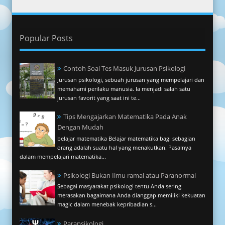
Popular Posts
Contoh Soal Tes Masuk Jurusan Psikologi
Jurusan psikologi, sebuah jurusan yang mempelajari dan
memahami perilaku manusia. Ia menjadi salah satu
jurusan favorit yang saat ini te...
Tips Mengajarkan Matematika Pada Anak
Dengan Mudah
belajar matematika Belajar matematika bagi sebagian
orang adalah suatu hal yang menakutkan. Pasalnya
dalam mempelajari matematika...
Psikologi Bukan Ilmu ramal atau Paranormal
Sebagai masyarakat psikologi tentu Anda sering
merasakan bagaimana Anda dianggap memiliki kekuatan
magic dalam menebak kepribadian s...
Parapsikologi