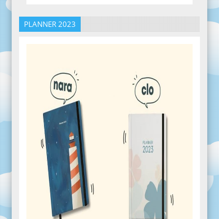
PLANNER 2023