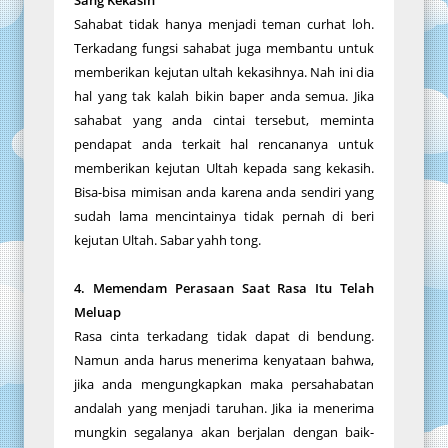
Sahabat tidak hanya menjadi teman curhat loh.
Terkadang fungsi sahabat juga membantu untuk
memberikan kejutan ultah kekasihnya. Nah ini dia
hal yang tak kalah bikin baper anda semua. Jika
sahabat yang anda cintai tersebut, meminta
pendapat anda terkait hal rencananya untuk
memberikan kejutan Ultah kepada sang kekasih.
Bisa-bisa mimisan anda karena anda sendiri yang
sudah lama mencintainya tidak pernah di beri
kejutan Ultah. Sabar yahh tong.
4. Memendam Perasaan Saat Rasa Itu Telah
Meluap
Rasa cinta terkadang tidak dapat di bendung.
Namun anda harus menerima kenyataan bahwa,
jika anda mengungkapkan maka persahabatan
andalah yang menjadi taruhan. Jika ia menerima
mungkin segalanya akan berjalan dengan baik-