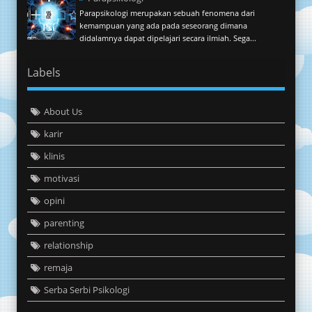
Parapsikologi merupakan sebuah fenomena dari
kemampuan yang ada pada seseorang dimana
didalamnya dapat dipelajari secara ilmiah. Sega...
Labels
About Us
karir
klinis
motivasi
opini
parenting
relationship
remaja
Serba Serbi Psikologi