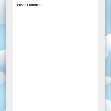
Post a Comment