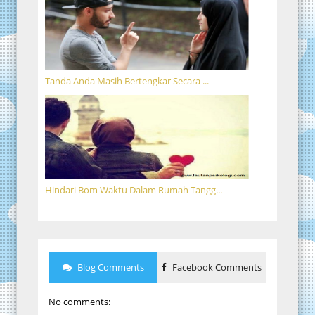
Tanda Anda Masih Bertengkar Secara ...
Hindari Bom Waktu Dalam Rumah Tangg...
Blog Comments
Facebook Comments
No comments: